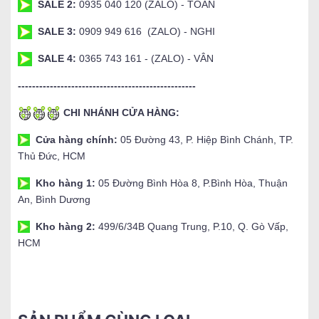
SALE 2:
0935 040 120 (ZALO) - TOÀN
SALE 3:
0909 949 616 (ZALO) - NGHI
SALE 4:
0365 743 161 - (ZALO) - VÂN
--------------------------------------------------
CHI NHÁNH CỬA HÀNG:
Cửa hàng chính:
05 Đường 43, P. Hiệp Bình Chánh, TP.
Thủ Đức, HCM
Kho hàng 1:
05 Đường Bình Hòa 8, P.Bình Hòa, Thuận
An, Bình Dương
Kho hàng 2:
499/6/34B Quang Trung, P.10, Q. Gò Vấp,
HCM