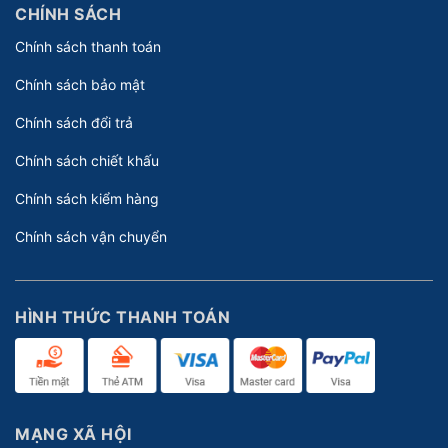
CHÍNH SÁCH
Chính sách thanh toán
Chính sách bảo mật
Chính sách đổi trả
Chính sách chiết khấu
Chính sách kiểm hàng
Chính sách vận chuyển
HÌNH THỨC THANH TOÁN
MẠNG XÃ HỘI