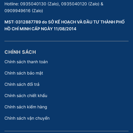
Hotline:
0935040130 (Zalo), 0935040120 (Zalo) &
0909949616 (Zalo)
MST: 0312887789 do SỞ KẾ HOẠCH VÀ ĐẦU TƯ THÀNH PHỐ
HỒ CHÍ MINH CẤP NGÀY 11/08/2014
CHÍNH SÁCH
Chính sách thanh toán
Chính sách bảo mật
Chính sách đổi trả
Chính sách chiết khấu
Chính sách kiểm hàng
Chính sách vận chuyển