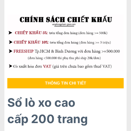
THÔNG TIN CHI TIẾT
Sổ lò xo cao
cấp 200 trang