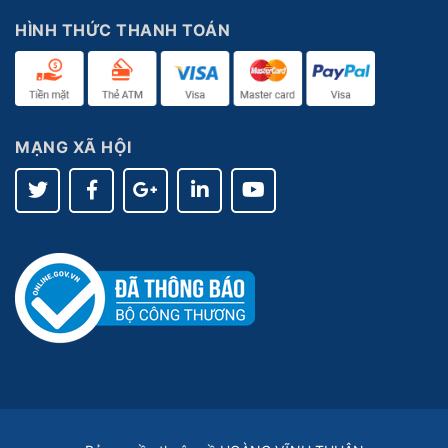
HÌNH THỨC THANH TOÁN
MẠNG XÃ HỘI