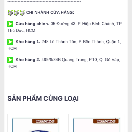
--------------------------------------------------
CHI NHÁNH CỬA HÀNG:
Cửa hàng chính:
05 Đường 43, P. Hiệp Bình Chánh, TP.
Thủ Đức, HCM
Kho hàng 1:
248 Lê Thánh Tôn, P. Bến Thành, Quận 1,
HCM
Kho hàng 2:
499/6/34B Quang Trung, P.10, Q. Gò Vấp,
HCM
SẢN PHẨM CÙNG LOẠI