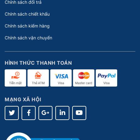
Chính sách đổi trả
Chính sách chiết khấu
Chính sách kiểm hàng
Chính sách vận chuyển
HÌNH THỨC THANH TOÁN
MẠNG XÃ HỘI