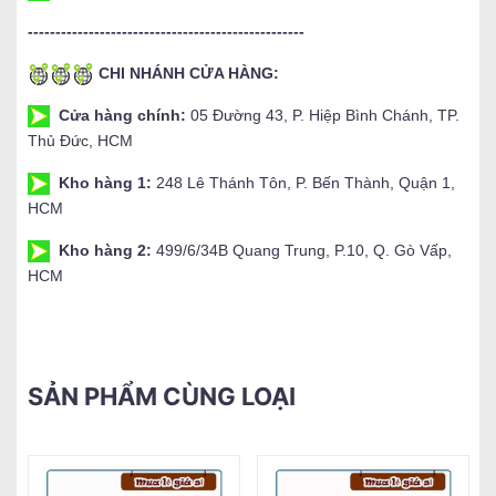
--------------------------------------------------
CHI NHÁNH CỬA HÀNG:
Cửa hàng chính:
05 Đường 43, P. Hiệp Bình Chánh, TP.
Thủ Đức, HCM
Kho hàng 1:
248 Lê Thánh Tôn, P. Bến Thành, Quận 1,
HCM
Kho hàng 2:
499/6/34B Quang Trung, P.10, Q. Gò Vấp,
HCM
SẢN PHẨM CÙNG LOẠI