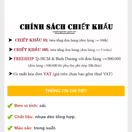
THÔNG TIN CHI TIẾT
Đơn vị tính:
cái.
Chất liệu:
nhựa dẻo tổng hợp.
Màu sắc:
trong suốt.