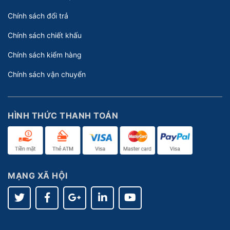
Chính sách đổi trả
Chính sách chiết khấu
Chính sách kiểm hàng
Chính sách vận chuyển
HÌNH THỨC THANH TOÁN
MẠNG XÃ HỘI