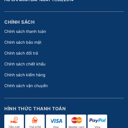
CHÍNH SÁCH
Chính sách thanh toán
Chính sách bảo mật
Chính sách đổi trả
Chính sách chiết khấu
Chính sách kiểm hàng
Chính sách vận chuyển
HÌNH THỨC THANH TOÁN