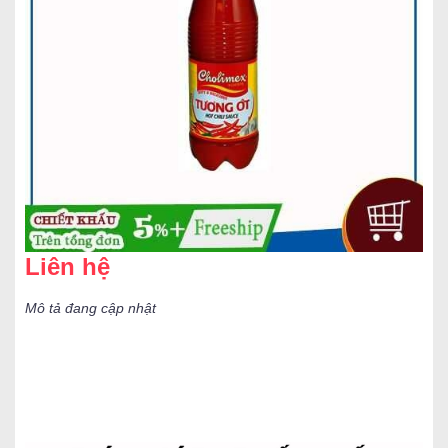
Liên hệ
Mô tả đang cập nhật