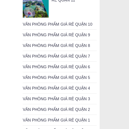
RẺ QUẬN 11
VĂN PHÒNG PHẨM GIÁ RẺ QUẬN 10
VĂN PHÒNG PHẨM GIÁ RẺ QUẬN 9
VĂN PHÒNG PHẨM GIÁ RẺ QUẬN 8
VĂN PHÒNG PHẨM GIÁ RẺ QUẬN 7
VĂN PHÒNG PHẨM GIÁ RẺ QUẬN 6
VĂN PHÒNG PHẨM GIÁ RẺ QUẬN 5
VĂN PHÒNG PHẨM GIÁ RẺ QUẬN 4
VĂN PHÒNG PHẨM GIÁ RẺ QUẬN 3
VĂN PHÒNG PHẨM GIÁ RẺ QUẬN 2
VĂN PHÒNG PHẨM GIÁ RẺ QUẬN 1