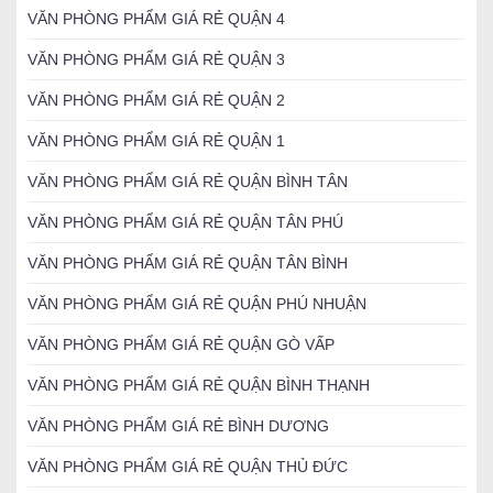
VĂN PHÒNG PHẨM GIÁ RẺ QUẬN 4
VĂN PHÒNG PHẨM GIÁ RẺ QUẬN 3
VĂN PHÒNG PHẨM GIÁ RẺ QUẬN 2
VĂN PHÒNG PHẨM GIÁ RẺ QUẬN 1
VĂN PHÒNG PHẨM GIÁ RẺ QUẬN BÌNH TÂN
VĂN PHÒNG PHẨM GIÁ RẺ QUẬN TÂN PHÚ
VĂN PHÒNG PHẨM GIÁ RẺ QUẬN TÂN BÌNH
VĂN PHÒNG PHẨM GIÁ RẺ QUẬN PHÚ NHUẬN
VĂN PHÒNG PHẨM GIÁ RẺ QUẬN GÒ VẤP
VĂN PHÒNG PHẨM GIÁ RẺ QUẬN BÌNH THẠNH
VĂN PHÒNG PHẨM GIÁ RẺ BÌNH DƯƠNG
VĂN PHÒNG PHẨM GIÁ RẺ QUẬN THỦ ĐỨC