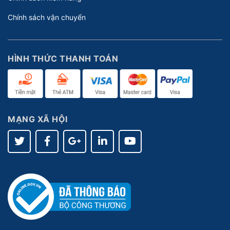
Chính sách vận chuyển
HÌNH THỨC THANH TOÁN
MẠNG XÃ HỘI