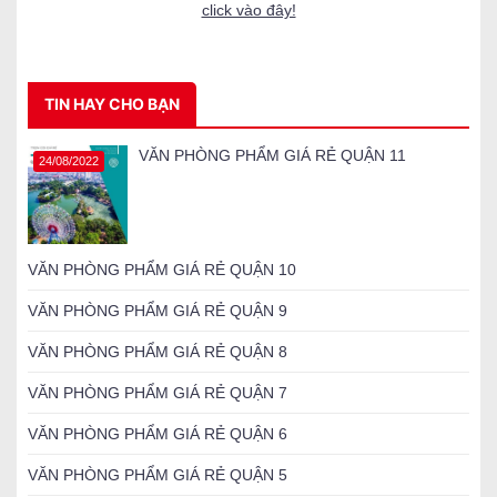
click vào đây!
TIN HAY CHO BẠN
VĂN PHÒNG PHẨM GIÁ RẺ QUẬN 11
24/08/2022
VĂN PHÒNG PHẨM GIÁ RẺ QUẬN 10
VĂN PHÒNG PHẨM GIÁ RẺ QUẬN 9
VĂN PHÒNG PHẨM GIÁ RẺ QUẬN 8
VĂN PHÒNG PHẨM GIÁ RẺ QUẬN 7
VĂN PHÒNG PHẨM GIÁ RẺ QUẬN 6
VĂN PHÒNG PHẨM GIÁ RẺ QUẬN 5