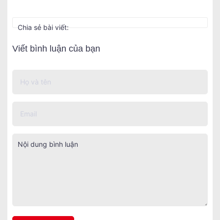
Chia sẻ bài viết:
Viết bình luận của bạn